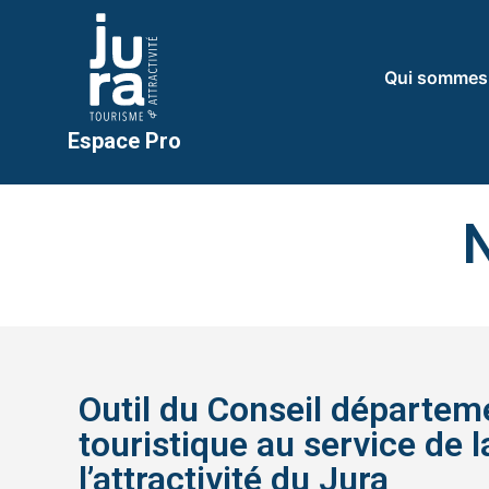
Qui sommes
Espace Pro
N
Outil du Conseil départem
touristique au service de 
l’attractivité du Jura