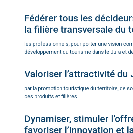
Fédérer tous les décideur
la filière transversale du 
les professionnels, pour porter une vision c
développement du tourisme dans le Jura et de
Valoriser l’attractivité du
par la promotion touristique du territoire, de so
ces produits et filières.
Dynamiser, stimuler l’offr
favoriser l’innovation et la