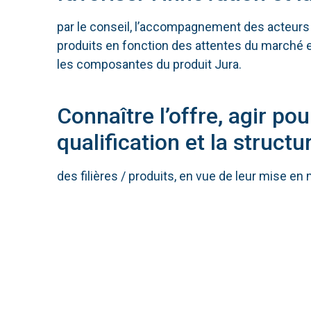
par le conseil, l’accompagnement des acteurs 
produits en fonction des attentes du marché 
les composantes du produit Jura.
Connaître l’offre, agir pou
qualification et la structu
des filières / produits, en vue de leur mise en