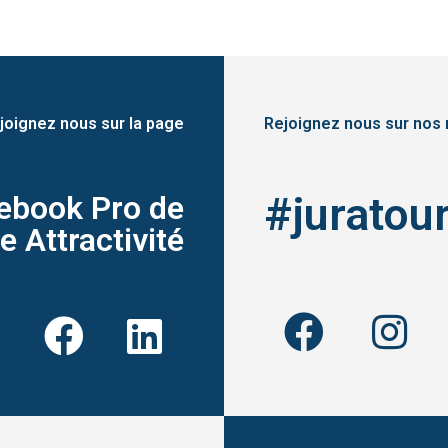
joignez nous sur la page
Rejoignez nous sur nos 
#juratou
ebook Pro de
 Attractivité