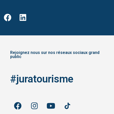
Rejoignez nous sur nos réseaux sociaux grand
public
#juratourisme