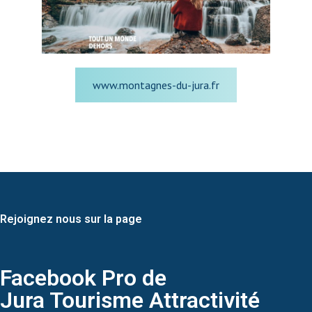
www.montagnes-du-jura.fr
Rejoignez nous sur la page
Facebook Pro de
Jura Tourisme Attractivité