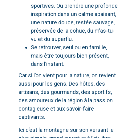
sportives. Ou prendre une profonde
inspiration dans un calme apaisant,
une nature douce, restée sauvage,
préservée de la cohue, du m’as-tu-
vu et du superflu.
Se retrouver, seul ou en famille,
mais être toujours bien présent,
dans l’instant.
Car si l’on vient pour la nature, on revient
aussi pour les gens. Des hôtes, des
artisans, des gourmands, des sportifs,
des amoureux de la région à la passion
contagieuse et aux savoir-faire
captivants.
Ici c’est la montagne sur son versant le