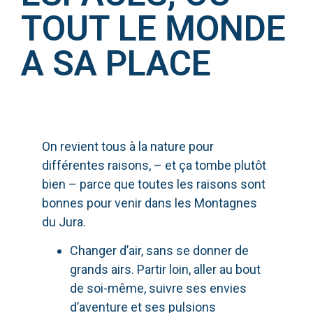
TOUT LE MONDE
A SA PLACE
On revient tous à la nature pour
différentes raisons, – et ça tombe plutôt
bien – parce que toutes les raisons sont
bonnes pour venir dans les Montagnes
du Jura.
Changer d’air, sans se donner de
grands airs. Partir loin, aller au bout
de soi-même, suivre ses envies
d’aventure et ses pulsions