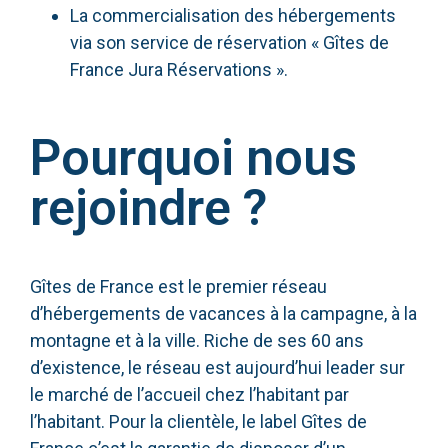
La commercialisation des hébergements
via son service de réservation « Gîtes de
France Jura Réservations ».
Pourquoi nous
rejoindre ?
Gîtes de France est le premier réseau
d’hébergements de vacances à la campagne, à la
montagne et à la ville. Riche de ses 60 ans
d’existence, le réseau est aujourd’hui leader sur
le marché de l’accueil chez l’habitant par
l’habitant. Pour la clientèle, le label Gîtes de