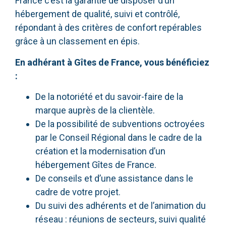
France c’est la garantie de disposer d’un
hébergement de qualité, suivi et contrôlé,
répondant à des critères de confort repérables
grâce à un classement en épis.
En adhérant à Gîtes de France, vous bénéficiez
:
De la notoriété et du savoir-faire de la
marque auprès de la clientèle.
De la possibilité de subventions octroyées
par le Conseil Régional dans le cadre de la
création et la modernisation d’un
hébergement Gîtes de France.
De conseils et d’une assistance dans le
cadre de votre projet.
Du suivi des adhérents et de l’animation du
réseau : réunions de secteurs, suivi qualité