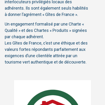
interlocuteurs privilégiés locaux des
adhérents. Ils sont également seuls habilités
à donner l’agrément « Gîtes de France ».
Un engagement formalisé par une Charte «
Qualité » et des Chartes « Produits » signées
par chaque adhérent.
Les Gîtes de France, c’est une éthique et des
valeurs fortes répondants parfaitement aux
exigences d’une clientèle attirée par un
tourisme vert authentique et de découverte.