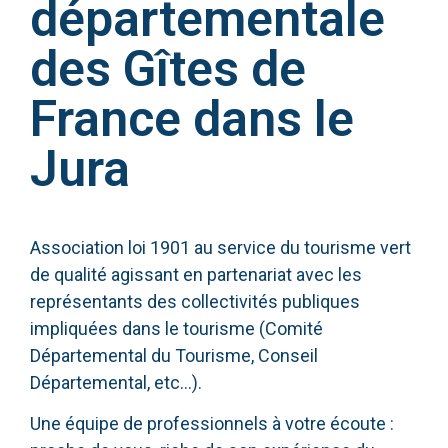
départementale
des Gîtes de
France dans le
Jura
Association loi 1901 au service du tourisme vert
de qualité agissant en partenariat avec les
représentants des collectivités publiques
impliquées dans le tourisme (Comité
Départemental du Tourisme, Conseil
Départemental, etc…).
Une équipe de professionnels à votre écoute :