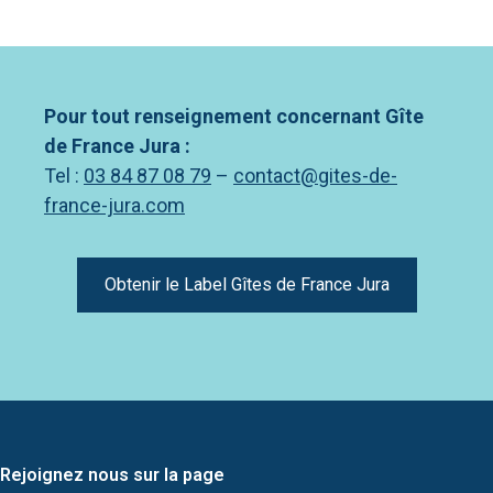
Pour tout renseignement concernant Gîte
de France Jura :
Tel :
03 84 87 08 79
–
contact@gites-de-
france-jura.com
Obtenir le Label Gîtes de France Jura
Rejoignez nous sur la page