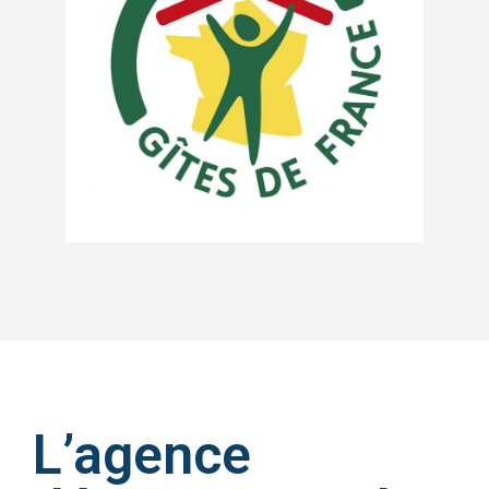
L’agence