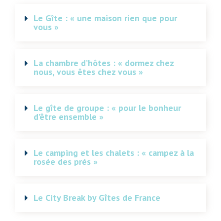
Le Gîte : « une maison rien que pour
vous »
La chambre d’hôtes : « dormez chez
nous, vous êtes chez vous »
Le gîte de groupe : « pour le bonheur
d’être ensemble »
Le camping et les chalets : « campez à la
rosée des prés »
Le City Break by Gîtes de France