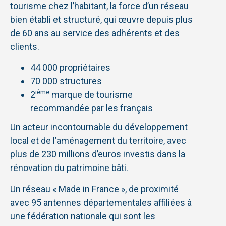
tourisme chez l’habitant, la force d’un réseau
bien établi et structuré, qui œuvre depuis plus
de 60 ans au service des adhérents et des
clients.
44 000 propriétaires
70 000 structures
ième
2
marque de tourisme
recommandée par les français
Un acteur incontournable du développement
local et de l’aménagement du territoire, avec
plus de 230 millions d’euros investis dans la
rénovation du patrimoine bâti.
Un réseau « Made in France », de proximité
avec 95 antennes départementales affiliées à
une fédération nationale qui sont les