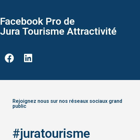
Facebook Pro de
Jura Tourisme Attractivité
Rejoignez nous sur nos réseaux sociaux grand
public
#juratourisme