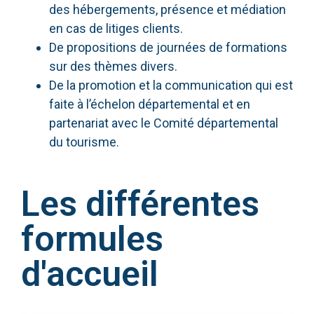
des hébergements, présence et médiation
en cas de litiges clients.
De propositions de journées de formations
sur des thèmes divers.
De la promotion et la communication qui est
faite à l’échelon départemental et en
partenariat avec le Comité départemental
du tourisme.
Les différentes
formules
d'accueil