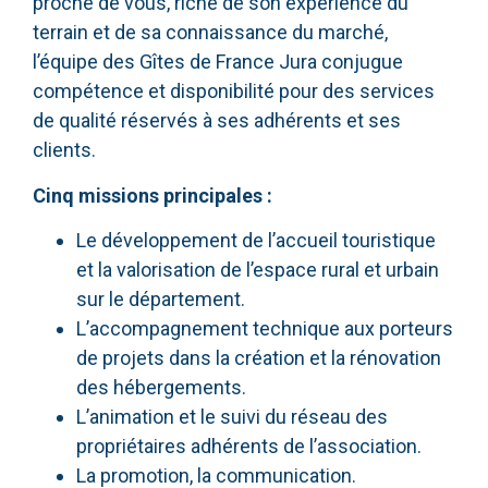
proche de vous, riche de son expérience du
terrain et de sa connaissance du marché,
l’équipe des Gîtes de France Jura conjugue
compétence et disponibilité pour des services
de qualité réservés à ses adhérents et ses
clients.
Cinq missions principales :
Le développement de l’accueil touristique
et la valorisation de l’espace rural et urbain
sur le département.
L’accompagnement technique aux porteurs
de projets dans la création et la rénovation
des hébergements.
L’animation et le suivi du réseau des
propriétaires adhérents de l’association.
La promotion, la communication.