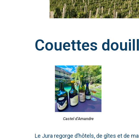
Couettes douill
Castel d’Amandre
Le Jura regorge d’hôtels, de gîtes et de ma