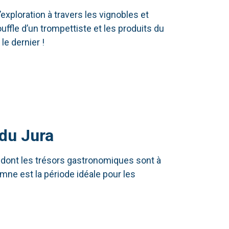
xploration à travers les vignobles et
uffle d’un trompettiste et les produits du
le dernier !
 du Jura
dont les trésors gastronomiques sont à
mne est la période idéale pour les