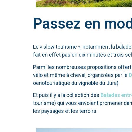
Passez en mod
Le « slow tourisme », notamment la balade
fait en effet pas en dix minutes et trois se
Parmi les nombreuses propositions offerte
vélo et même à cheval, organisées par le
D
oenotouristique du vignoble du Jura).
Et puis il y a la collection des
Balades entr
tourisme) qui vous envoient promener dan
les paysages et les terroirs.