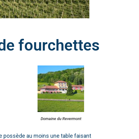
 de fourchettes
Domaine du Revermont
ole possède au moins une table faisant