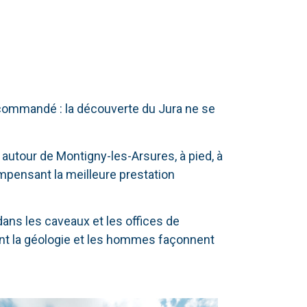
ecommandé : la découverte du Jura ne se
autour de Montigny-les-Arsures, à pied, à
mpensant la meilleure prestation
dans les caveaux et les offices de
nt la géologie et les hommes façonnent