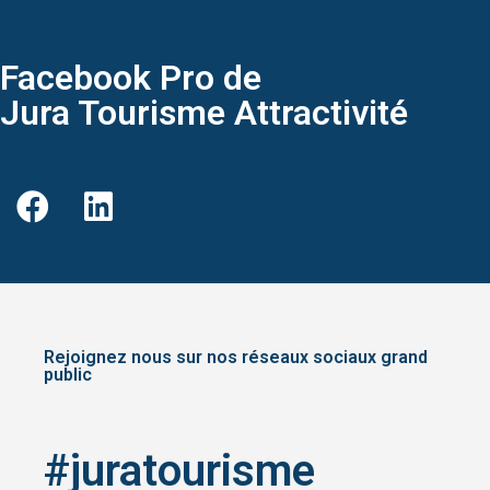
Facebook Pro de
Jura Tourisme Attractivité
Rejoignez nous sur nos réseaux sociaux grand
public
#juratourisme