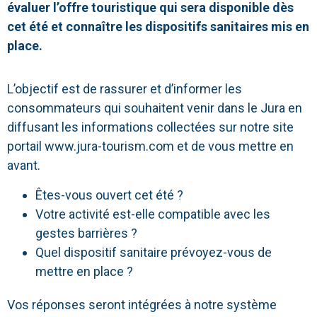
évaluer l’offre touristique qui sera disponible dès
cet été et connaître les dispositifs sanitaires mis en
place.
L’objectif est de rassurer et d’informer les
consommateurs qui souhaitent venir dans le Jura en
diffusant les informations collectées sur notre site
portail www.jura-tourism.com et de vous mettre en
avant.
Êtes-vous ouvert cet été ?
Votre activité est-elle compatible avec les
gestes barrières ?
Quel dispositif sanitaire prévoyez-vous de
mettre en place ?
Vos réponses seront intégrées à notre système