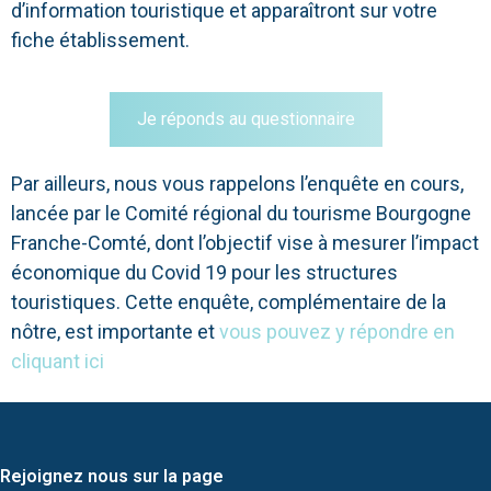
d’information touristique et apparaîtront sur votre
fiche établissement.
Je réponds au questionnaire
Par ailleurs, nous vous rappelons l’enquête en cours,
lancée par le Comité régional du tourisme Bourgogne
Franche-Comté, dont l’objectif vise à mesurer l’impact
économique du Covid 19 pour les structures
touristiques. Cette enquête, complémentaire de la
nôtre, est importante et
vous pouvez y répondre en
cliquant ici
Rejoignez nous sur la page